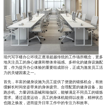
现代写字楼办公环境正逐渐超越传统的工作场所概念，更多
地关注员工的身心健康和整体幸福感。多样化的健身设施配
置，作为提升办公体验的重要组成部分，正成为激发员工活
力的关键因素之一。
首先，丰富的健身设施为员工提供了便捷的锻炼机会，有效
缓解长时间坐姿带来的身体疲劳。合理配置的健身设备，如
跑步机、力量训练器械和瑜伽区，能够满足不同员工的锻炼
需求。通过适度运动，员工的身体机能得以改善，精神状态
也随之焕发，进而提升日常工作中的专注力和效率。