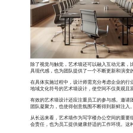
除了视觉与触觉，艺术墙还可以融入互动元素，
具现代感，也为团队提供了一个不断更新和演变
在具体实施过程中，设计师需充分考虑企业的行
地域文化符号的艺术墙设计，使空间不仅美观且
有效的艺术墙设计还应注重员工的参与感。邀请
团队凝聚力，也使得创意氛围不断得到新鲜注入
从长远来看，艺术墙作为写字楼办公空间的重要
会责任，也为员工提供健康舒适的工作环境。这