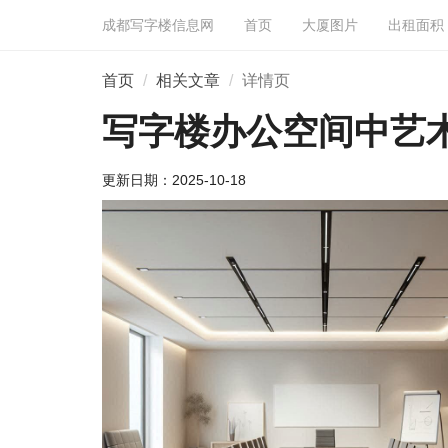
成都写字楼信息网
首页
大厦图片
出租面积
首页
相关文章
详情页
写字楼办公空间中艺
更新日期：
2025-10-18