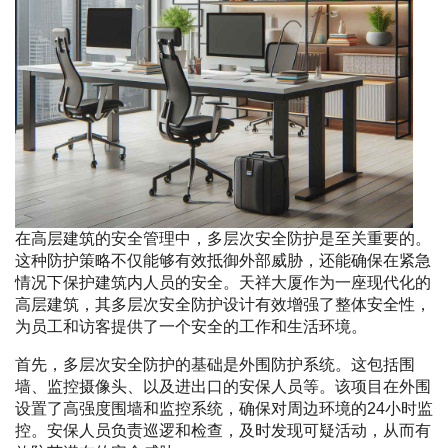
在高层建筑的安全管理中，多层次安全防护是至关重要的。
这种防护策略不仅能够有效抵御外部威胁，还能确保在紧急
情况下保护建筑内人员的安全。天祥大厦作为一座现代化的
高层建筑，其多层次安全防护设计有效增强了整体安全性，
为员工和访客提供了一个安全的工作和生活环境。
首先，多层次安全防护的基础是外围防护系统。这包括围
墙、监控摄像头、以及进出口的安保人员等。该项目在外围
设置了高强度围墙和监控系统，确保对周边环境的24小时监
控。安保人员负责巡逻和检查，及时发现可疑活动，从而有